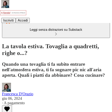
Iscriviti
Accedi
Leggi senza distrazioni su Substack
La tavola estiva. Tovaglia a quadretti,
righe o...?
Quando una tovaglia ti fa subito entrare
nell'atmosfera estiva, ti fa sognare pic nic all'aria
aperta. Quali i piatti da abbinare? Cosa cucinare?
Francesca D'Orazio
giu 06, 2024
∙ A pagamento