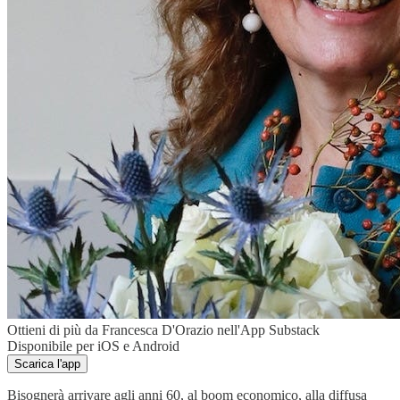
Ottieni di più da Francesca D'Orazio nell'App Substack
Disponibile per iOS e Android
Scarica l'app
Bisognerà arrivare agli anni 60, al boom economico, alla diffusa