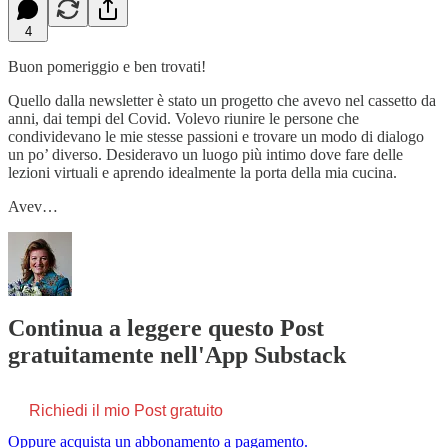
4
Buon pomeriggio e ben trovati!
Quello dalla newsletter è stato un progetto che avevo nel cassetto da
anni, dai tempi del Covid. Volevo riunire le persone che
condividevano le mie stesse passioni e trovare un modo di dialogo
un po’ diverso. Desideravo un luogo più intimo dove fare delle
lezioni virtuali e aprendo idealmente la porta della mia cucina.
Avev…
Continua a leggere questo Post
gratuitamente nell'App Substack
Richiedi il mio Post gratuito
Oppure acquista un abbonamento a pagamento.